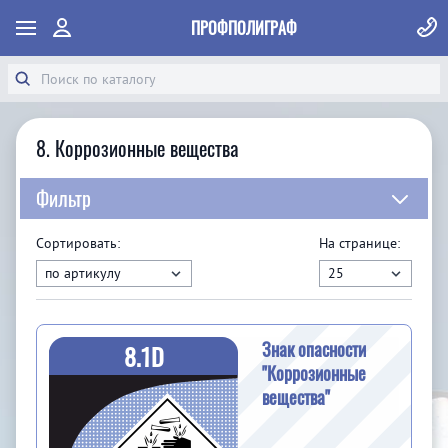
ПРОФПОЛИГРАФ
8. Коррозионные вещества
Фильтр
Сортировать:
На странице:
Знак опасности
8.1D
"Коррозионные
вещества"