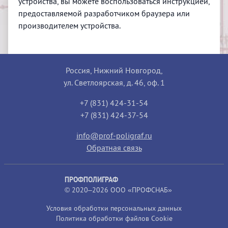
устройства, вы можете воспользоваться инструкцией,
предоставляемой разработчиком браузера или
производителем устройства.
Россия, Нижний Новгород,
ул. Светлоярская, д. 46, оф. 1
+7 (831) 424-31-54
+7 (831) 424-37-54
info@prof-poligraf.ru
Обратная связь
ПРОФПОЛИГРАФ
© 2020–2026 ООО «ПРОФСНАБ»
Условия обработки персональных данных
Политика обработки файлов Cookie