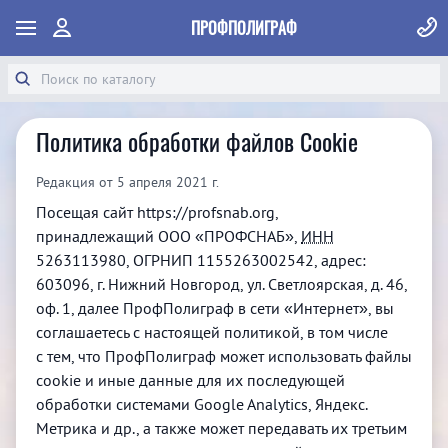
ПРОФПОЛИГРАФ
Политика обработки файлов Cookie
Редакция от 5 апреля 2021 г.
Посещая сайт https://profsnab.org,
принадлежащий ООО «ПРОФСНАБ»,
ИНН
5263113980, ОГРНИП 1155263002542, адрес:
603096, г. Нижний Новгород, ул. Светлоярская, д. 46,
оф. 1, далее ПрофПолиграф в сети «Интернет», вы
соглашаетесь с настоящей политикой, в том числе
с тем, что ПрофПолиграф может использовать файлы
cookie и иные данные для их последующей
обработки системами Google Analytics, Яндекс.
Метрика и др., а также может передавать их третьим