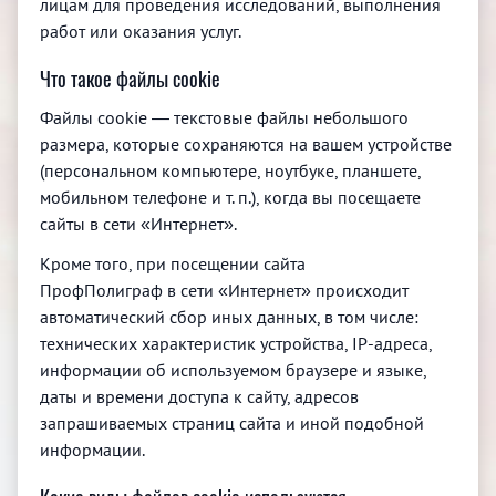
лицам для проведения исследований, выполнения
работ или оказания услуг.
Что такое файлы cookie
Файлы cookie — текстовые файлы небольшого
размера, которые сохраняются на вашем устройстве
(персональном компьютере, ноутбуке, планшете,
мобильном телефоне и т. п.), когда вы посещаете
сайты в сети «Интернет».
Кроме того, при посещении сайта
ПрофПолиграф в сети «Интернет» происходит
автоматический сбор иных данных, в том числе:
технических характеристик устройства, IP-адреса,
информации об используемом браузере и языке,
даты и времени доступа к сайту, адресов
запрашиваемых страниц сайта и иной подобной
информации.