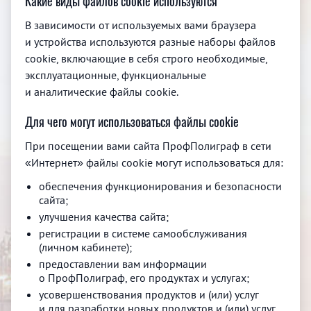
Какие виды файлов cookie используются
В зависимости от используемых вами браузера
и устройства используются разные наборы файлов
cookie, включающие в себя строго необходимые,
эксплуатационные, функциональные
и аналитические файлы cookie.
Для чего могут использоваться файлы cookie
При посещении вами сайта ПрофПолиграф в сети
«Интернет» файлы cookie могут использоваться для:
обеспечения функционирования и безопасности
сайта;
улучшения качества сайта;
регистрации в системе самообслуживания
(личном кабинете);
предоставлении вам информации
о ПрофПолиграф, его продуктах и услугах;
усовершенствования продуктов и (или) услуг
и для разработки новых продуктов и (или) услуг.