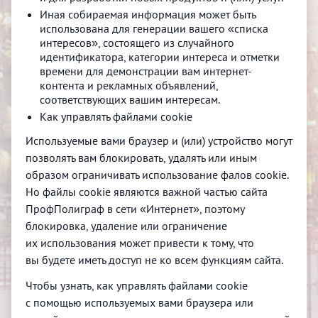
Иная собираемая информация может быть
использована для генерации вашего «списка
интересов», состоящего из случайного
идентификатора, категории интереса и отметки
времени для демонстрации вам интернет-
контента и рекламных объявлений,
соответствующих вашим интересам.
Как управлять файлами cookie
Используемые вами браузер и (или) устройство могут
позволять вам блокировать, удалять или иным
образом ограничивать использование фалов cookie.
Но файлы cookie являются важной частью сайта
ПрофПолиграф в сети «Интернет», поэтому
блокировка, удаление или ограничение
их использования может привести к тому, что
вы будете иметь доступ не ко всем функциям сайта.
Чтобы узнать, как управлять файлами cookie
с помощью используемых вами браузера или