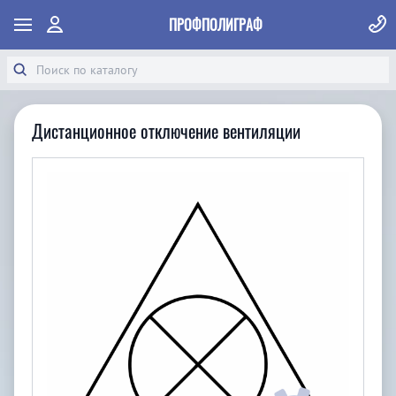
ПРОФПОЛИГРАФ
Дистанционное отключение вентиляции