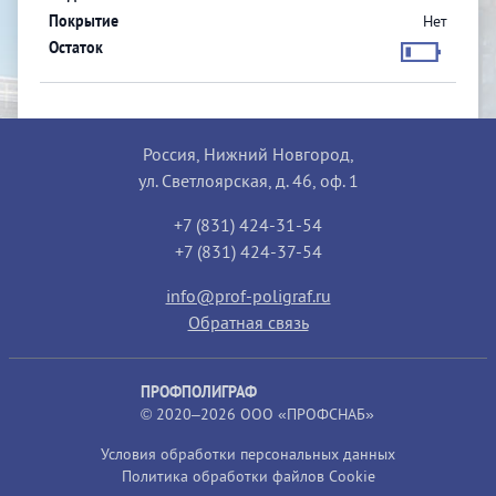
Нет
Россия, Нижний Новгород,
ул. Светлоярская, д. 46, оф. 1
+7 (831) 424-31-54
+7 (831) 424-37-54
info@prof-poligraf.ru
Обратная связь
ПРОФПОЛИГРАФ
© 2020–2026 ООО «ПРОФСНАБ»
Условия обработки персональных данных
Политика обработки файлов Cookie