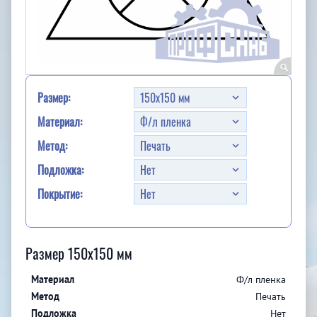
Размер:
Материал:
Метод:
Подложка:
Покрытие:
Размер 150x150 мм
Ф/л пленка
Печать
Нет