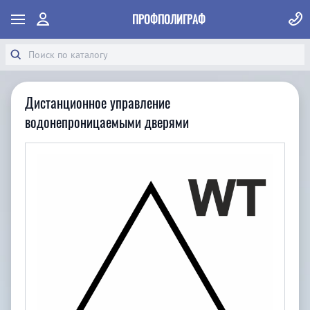
ПРОФПОЛИГРАФ
Дистанционное управление
водонепроницаемыми дверями