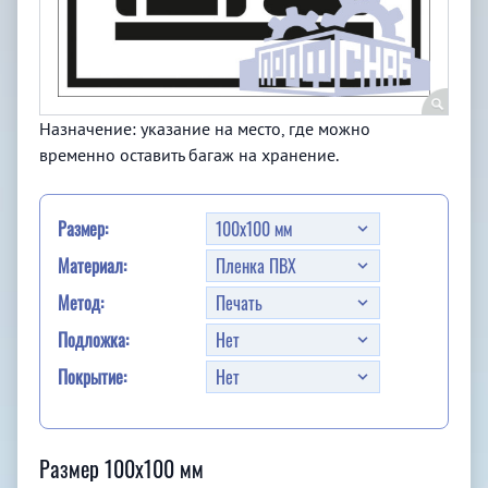
Назначение: указание на место, где можно
временно оставить багаж на хранение.
Размер:
Материал:
Метод:
Подложка:
Покрытие:
Размер 100x100 мм