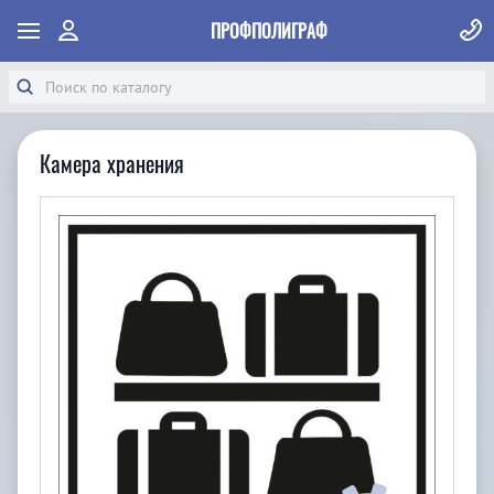
ПРОФПОЛИГРАФ
Камера хранения