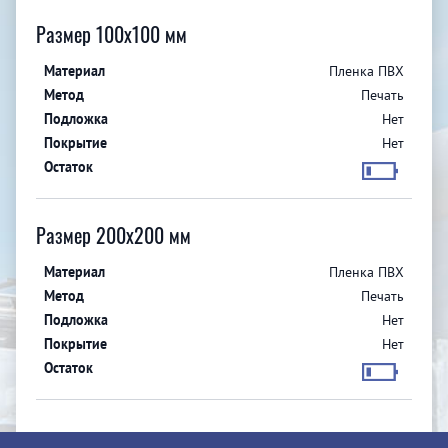
Размер 100x100 мм
Пленка ПВХ
Печать
Нет
Нет
Размер 200x200 мм
Пленка ПВХ
Печать
Нет
Нет