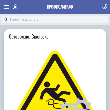
ПРОФПОЛИГРАФ
Осторожно. Скользко