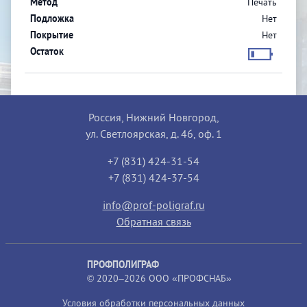
Печать
Нет
Нет
Россия, Нижний Новгород,
ул. Светлоярская, д. 46, оф. 1
+7 (831) 424-31-54
+7 (831) 424-37-54
info@prof-poligraf.ru
Обратная связь
ПРОФПОЛИГРАФ
© 2020–2026 ООО «ПРОФСНАБ»
Условия обработки персональных данных