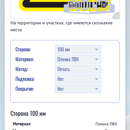
На территории и участках, где имеются скользкие
места
Сторона:
Материал:
Метод:
Подложка:
Покрытие:
Сторона 100 мм
Пленка ПВХ