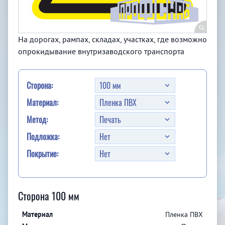
На дорогах, рампах, складах, участках, где возможно
опрокидывание внутризаводского транспорта
Сторона:
Материал:
Метод:
Подложка:
Покрытие:
Сторона 100 мм
Пленка ПВХ