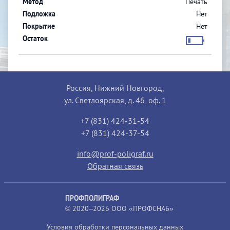
Печать
Нет
Нет
Россия, Нижний Новгород,
ул. Светлоярская, д. 46, оф. 1
+7 (831) 424-31-54
+7 (831) 424-37-54
info@prof-poligraf.ru
Обратная связь
ПРОФПОЛИГРАФ
© 2020–2026 ООО «ПРОФСНАБ»
Условия обработки персональных данных