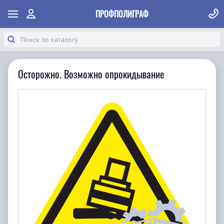
ПРОФПОЛИГРАФ
Осторожно. Возможно опрокидывание