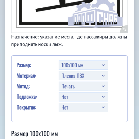
Назначение: указание места, где пассажиры должны
приподнять носки лыж.
Размер:
Материал:
Метод:
Подложка:
Покрытие:
Размер 100x100 мм