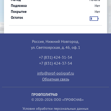
Нет
Нет
Россия, Нижний Новгород,
ул. Светлоярская, д. 46, оф. 1
+7 (831) 424-31-54
+7 (831) 424-37-54
info@prof-poligraf.ru
Обратная связь
ПРОФПОЛИГРАФ
© 2020–2026 ООО «ПРОФСНАБ»
Условия обработки персональных данных