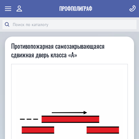
ПРОФПОЛИГРАФ
Противопожарная самозакрывающаяся
сдвижная дверь класса «А»