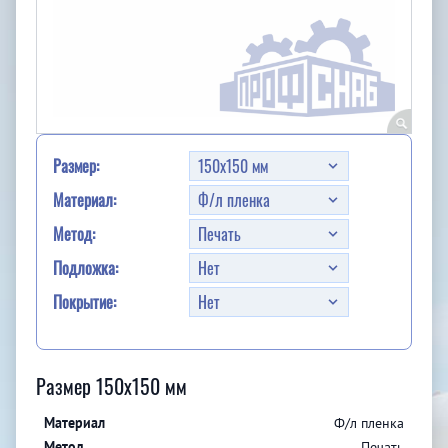
Размер:
Материал:
Метод:
Подложка:
Покрытие:
Размер 150x150 мм
Ф/л пленка
Печать