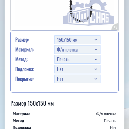
Размер:
Материал:
Метод:
Подложка:
Покрытие:
Размер 150x150 мм
Ф/л пленка
Печать
Нет