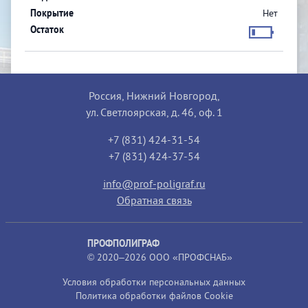
Нет
Россия, Нижний Новгород,
ул. Светлоярская, д. 46, оф. 1
+7 (831) 424-31-54
+7 (831) 424-37-54
info@prof-poligraf.ru
Обратная связь
ПРОФПОЛИГРАФ
© 2020–2026 ООО «ПРОФСНАБ»
Условия обработки персональных данных
Политика обработки файлов Cookie