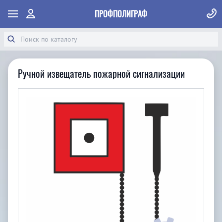
ПРОФПОЛИГРАФ
Ручной извещатель пожарной сигнализации