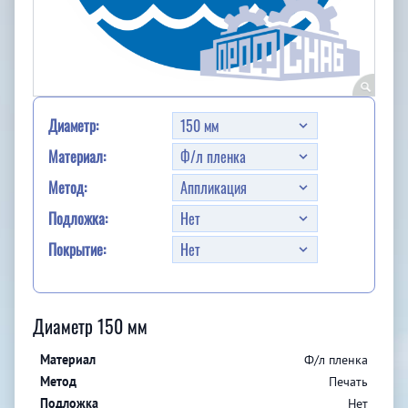
Диаметр:
Материал:
Метод:
Подложка:
Покрытие:
Диаметр 150 мм
Ф/л пленка
Печать
Нет