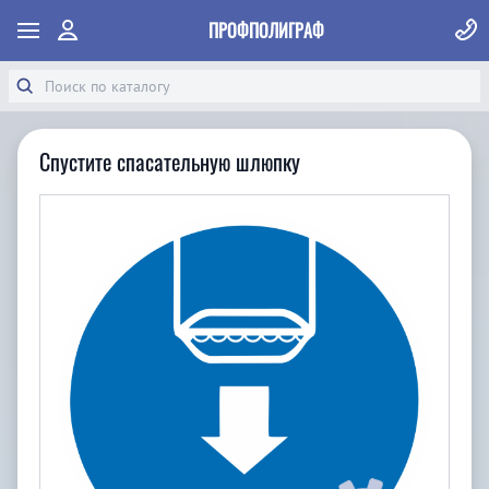
ПРОФПОЛИГРАФ
Спустите спасательную шлюпку