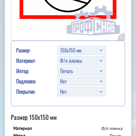
Размер:
Материал:
Метод:
Подложка:
Покрытие:
Размер 150x150 мм
Ф/л пленка
Печать