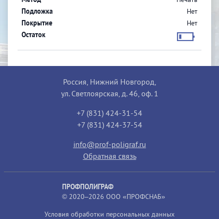
Нет
Нет
Россия, Нижний Новгород,
ул. Светлоярская, д. 46, оф. 1
+7 (831) 424-31-54
+7 (831) 424-37-54
info@prof-poligraf.ru
Обратная связь
ПРОФПОЛИГРАФ
© 2020–2026 ООО «ПРОФСНАБ»
Условия обработки персональных данных