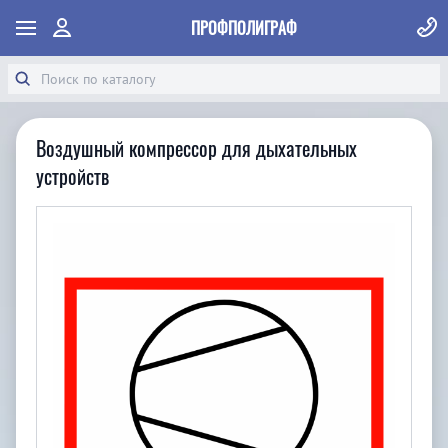
ПРОФПОЛИГРАФ
Воздушный компрессор для дыхательных
устройств