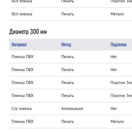
Ф/л пленка
Печать
Пластик 3м
Ф/л пленка
Печать
Металл
Диаметр 300 мм
Материал
Метод
Подложка
Пленка ПВХ
Печать
Нет
Пленка ПВХ
Печать
Нет
Пленка ПВХ
Печать
Пластик 3м
Пленка ПВХ
Печать
Пластик 3м
С/о пленка
Аппликация
Нет
Пленка ПВХ
Печать
Металл