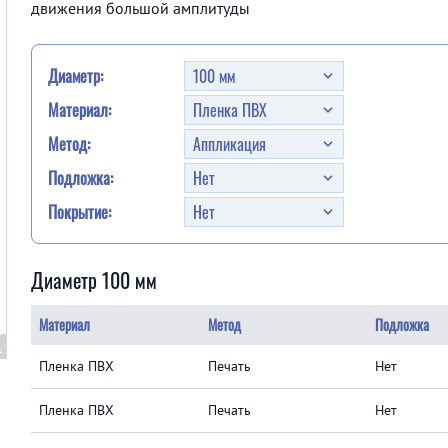
движения большой амплитуды
Диаметр:
Материал:
Метод:
Подложка:
Покрытие:
Диаметр 100 мм
Материал
Метод
Подложка
Пленка ПВХ
Печать
Нет
Пленка ПВХ
Печать
Нет