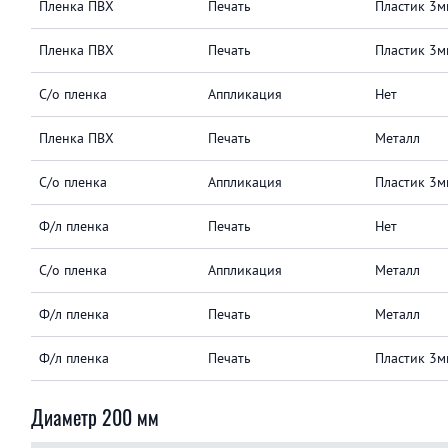
Пленка ПВХ
Печать
Пластик 3м
Пленка ПВХ
Печать
Пластик 3м
С/о пленка
Аппликация
Нет
Пленка ПВХ
Печать
Металл
С/о пленка
Аппликация
Пластик 3м
Ф/л пленка
Печать
Нет
С/о пленка
Аппликация
Металл
Ф/л пленка
Печать
Металл
Ф/л пленка
Печать
Пластик 3м
Диаметр 200 мм