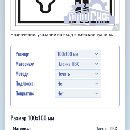
Назначение: указание на вход в женские туалеты.
Размер:
Материал:
Метод:
Подложка:
Покрытие:
Размер 100x100 мм
Пленка ПВХ