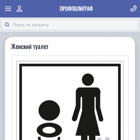
ПРОФПОЛИГРАФ
Женский туалет