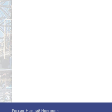
Россия, Нижний Новгород,