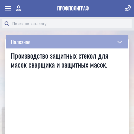
ПРОФПОЛИГРАФ
Полезное
Производство защитных стекол для
масок сварщика и защитных масок.