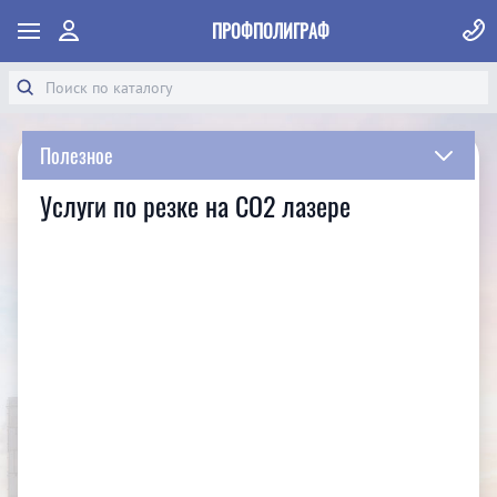
ПРОФПОЛИГРАФ
Полезное
Услуги по резке на СО2 лазере